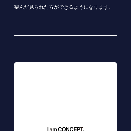
望んだ見られた方ができるようになります。