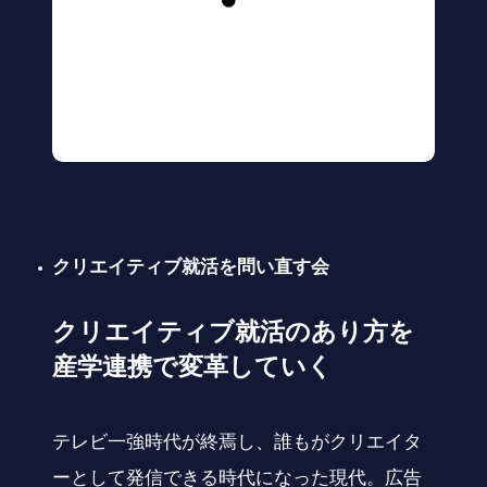
クリエイティブ就活を問い直す会
クリエイティブ就活のあり方を
産学連携で変革していく
テレビ一強時代が終焉し、誰もがクリエイタ
ーとして発信できる時代になった現代。広告