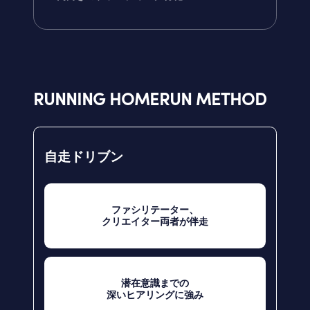
RUNNING HOMERUN METHOD
自走ドリブン
ファシリテーター、
クリエイター両者が伴走
潜在意識までの
深いヒアリングに強み