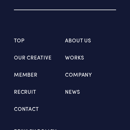
TOP
ABOUT US
OUR CREATIVE
WORKS
MEMBER
COMPANY
RECRUIT
NEWS
CONTACT