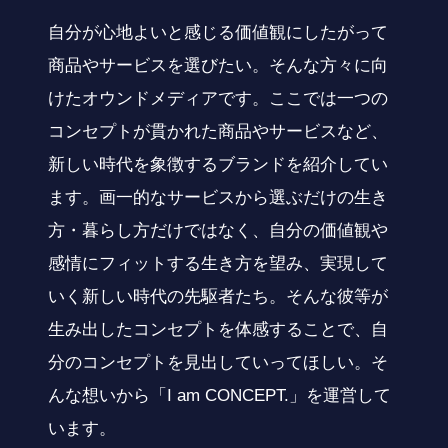
自分が心地よいと感じる価値観にしたがって
商品やサービスを選びたい。そんな方々に向
けたオウンドメディアです。ここでは一つの
コンセプトが貫かれた商品やサービスなど、
新しい時代を象徴するブランドを紹介してい
ます。画一的なサービスから選ぶだけの生き
方・暮らし方だけではなく、自分の価値観や
感情にフィットする生き方を望み、実現して
いく新しい時代の先駆者たち。そんな彼等が
生み出したコンセプトを体感することで、自
分のコンセプトを見出していってほしい。そ
んな想いから「I am CONCEPT.」を運営して
います。