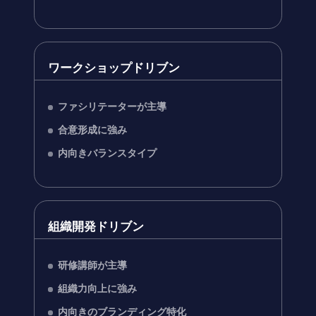
ワークショップドリブン
ファシリテーターが主導
合意形成に強み
内向きバランスタイプ
組織開発ドリブン
研修講師が主導
組織力向上に強み
内向きのブランディング特化