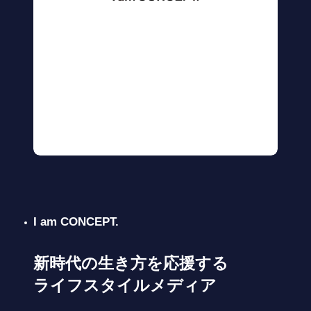
I am CONCEPT.
新時代の生き方を応援する
ライフスタイルメディア