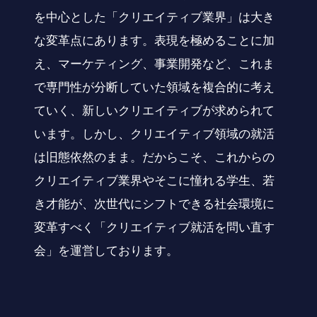
を中心とした「クリエイティブ業界」は大き
な変革点にあります。表現を極めることに加
え、マーケティング、事業開発など、これま
で専門性が分断していた領域を複合的に考え
ていく、新しいクリエイティブが求められて
います。しかし、クリエイティブ領域の就活
は旧態依然のまま。だからこそ、これからの
クリエイティブ業界やそこに憧れる学生、若
き才能が、次世代にシフトできる社会環境に
変革すべく「クリエイティブ就活を問い直す
会」を運営しております。