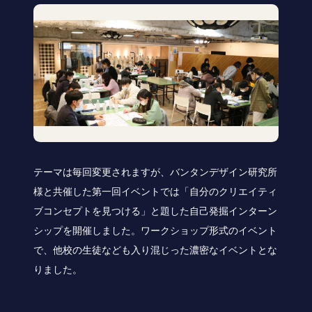
テーマは毎回変更されますが、バンタンデザイン研究所
様と共催した第一回イベントでは「自分のクリエイティ
ブコンセプトを見つける」と題した自己発掘インターン
シップを開催しました。ワークショップ形式のイベント
で、他校の生徒なども入り混じった濃密なイベントとな
りました。