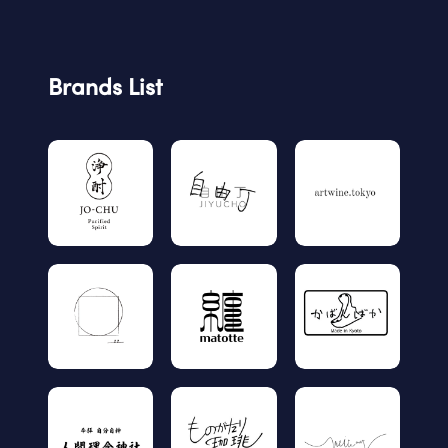
Brands List