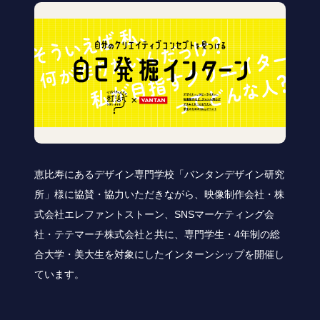
恵比寿にあるデザイン専門学校「バンタンデザイン研究
所」様に協賛・協力いただきながら、映像制作会社・株
式会社エレファントストーン、SNSマーケティング会
社・テテマーチ株式会社と共に、専門学生・4年制の総
合大学・美大生を対象にしたインターンシップを開催し
ています。