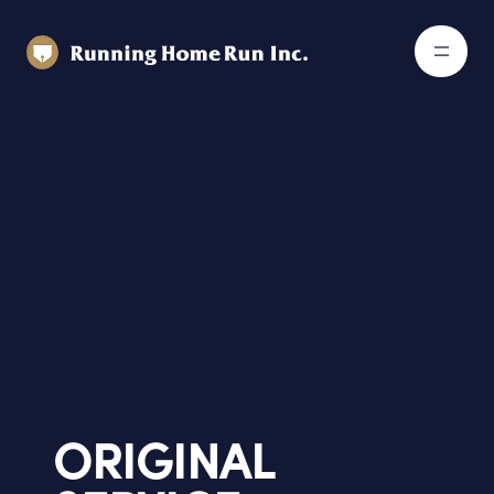
ORIGINAL