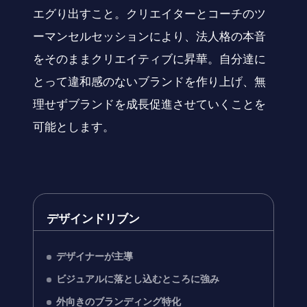
エグり出すこと。クリエイターとコーチのツ
ーマンセルセッションにより、法人格の本音
をそのままクリエイティブに昇華。自分達に
とって違和感のないブランドを作り上げ、無
理せずブランドを成長促進させていくことを
可能とします。
デザインドリブン
デザイナーが主導
ビジュアルに落とし込むところに強み
外向きのブランディング特化