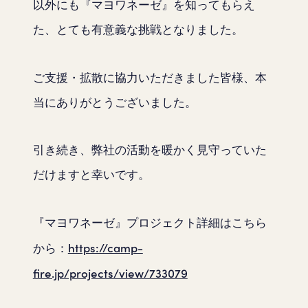
以外にも『マヨワネーゼ』を知ってもらえ
た、とても有意義な挑戦となりました。
ご支援・拡散に協力いただきました皆様、本
当にありがとうございました。
引き続き、弊社の活動を暖かく見守っていた
だけますと幸いです。
『マヨワネーゼ』プロジェクト詳細はこちら
https://camp-
から：
fire.jp/projects/view/733079