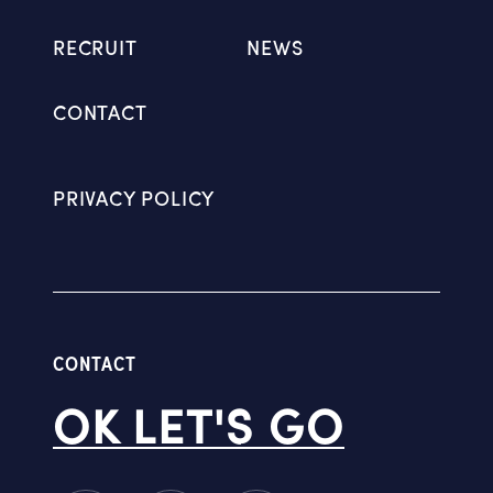
RECRUIT
NEWS
CONTACT
PRIVACY POLICY
CONTACT
OK LET'S GO