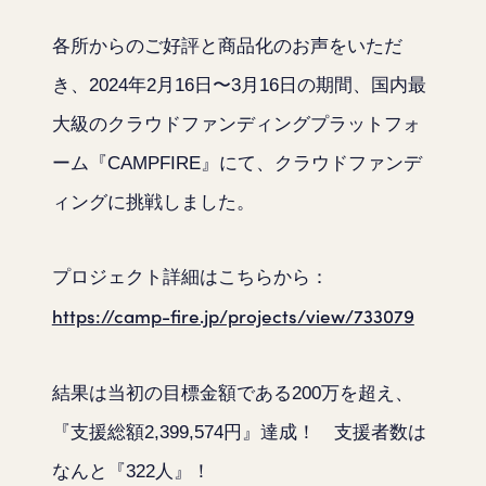
各所からのご好評と商品化のお声をいただ
き、2024年2月16日〜3月16日の期間、国内最
大級のクラウドファンディングプラットフォ
ーム『CAMPFIRE』にて、クラウドファンデ
ィングに挑戦しました。
プロジェクト詳細はこちらから：
https://camp-fire.jp/projects/view/733079
結果は当初の目標金額である200万を超え、
『支援総額2,399,574円』
達成！ 支援者数は
なんと
『322人』
！