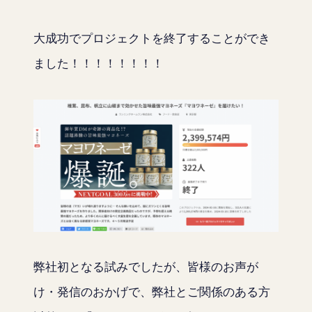
大成功でプロジェクトを終了することができ
ました！！！！！！！！
弊社初となる試みでしたが、皆様のお声が
け・発信のおかげで、弊社とご関係のある方