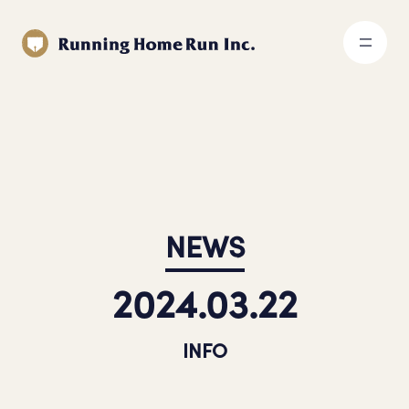
NEWS
2024.03.22
INFO