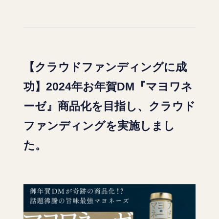
【クラウドファンディングに成
功】2024年お年賀DM『マヨワネ
ーゼ』商品化を目指し、クラウド
ファンディングを実施しまし
た。