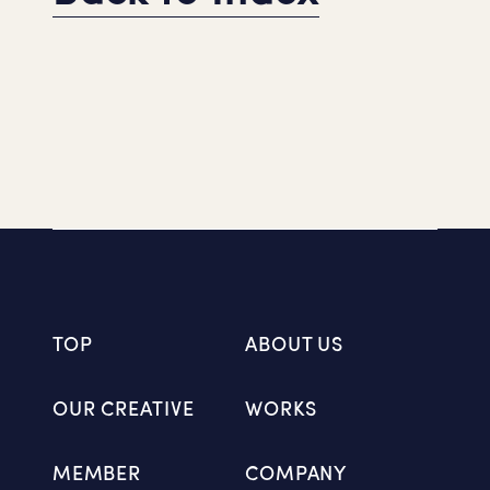
TOP
ABOUT US
OUR CREATIVE
WORKS
MEMBER
COMPANY