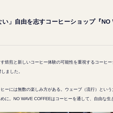
い」自由を志すコーヒーショップ『NO WA
焙煎と新しいコーヒー体験の可能性を重視するコーヒーショップ
取材しました。
ーヒーには無数の楽しみ方がある。ウェーブ（流行）という
に。NO WAVE COFFEEはコーヒーを通して、自由な