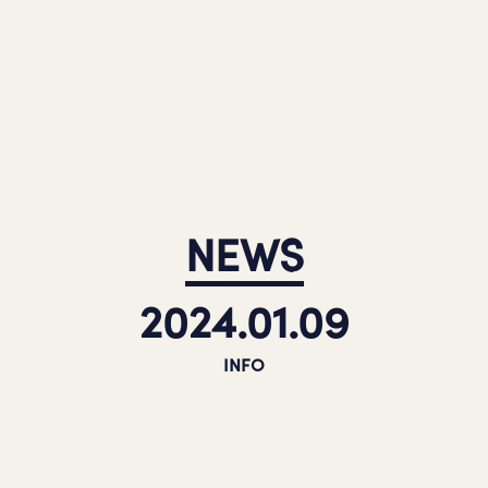
NEWS
2024.01.09
INFO