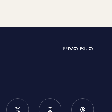
PRIVACY POLICY