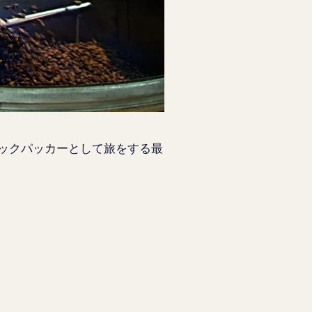
ックパッカーとして旅をする最