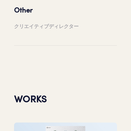
Other
クリエイティブディレクター
WORKS