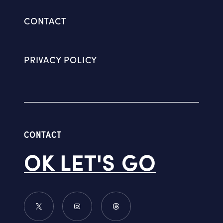
CONTACT
PRIVACY POLICY
CONTACT
OK LET'S GO