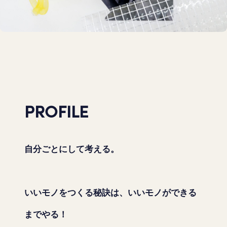
PROFILE
自分ごとにして考える。
いいモノをつくる秘訣は、いいモノができる
までやる！