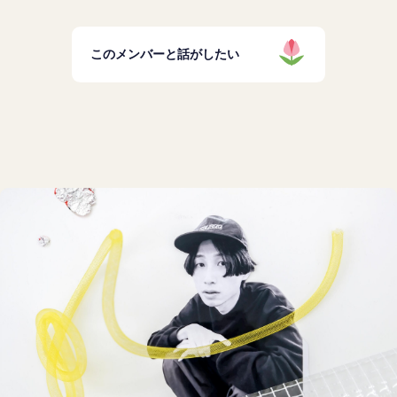
このメンバーと話がしたい