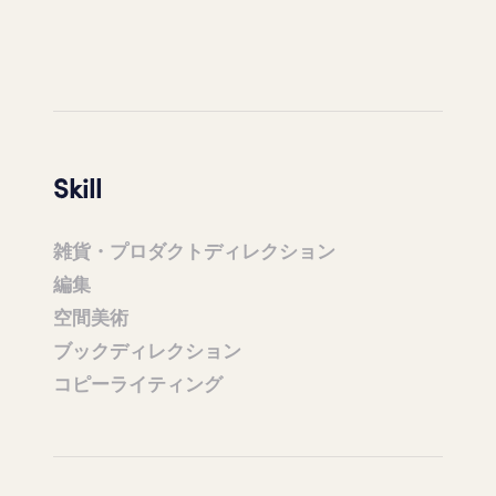
Skill
雑貨・プロダクトディレクション
編集
空間美術
ブックディレクション
コピーライティング