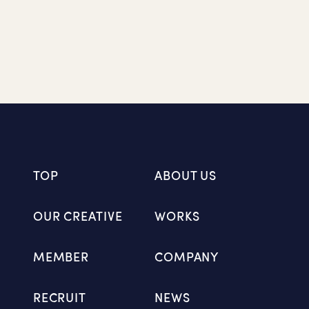
TOP
ABOUT US
OUR CREATIVE
WORKS
MEMBER
COMPANY
RECRUIT
NEWS